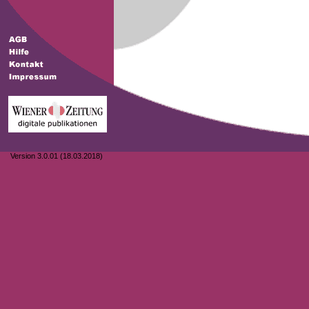
Version 3.0.01 (18.03.2018)