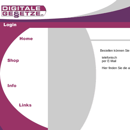
Bestellen können Si
telefonisch
per E-Mail
Hier finden Sie die 