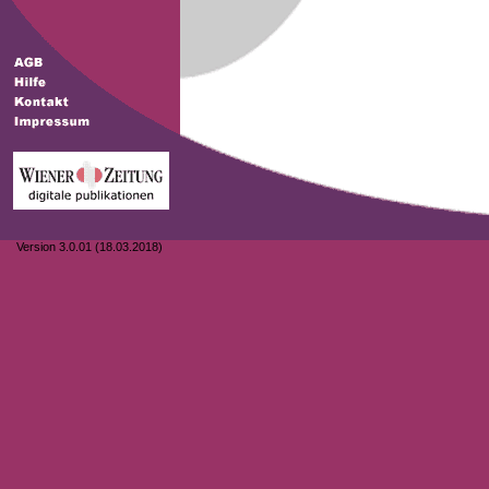
Version 3.0.01 (18.03.2018)