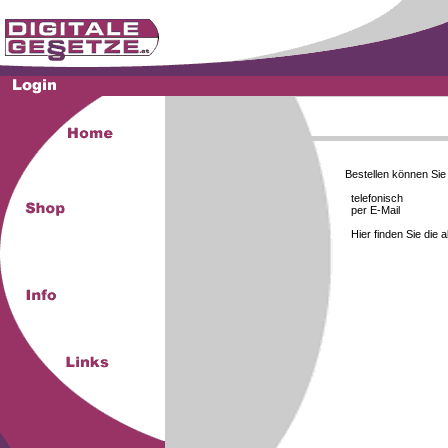
Bestellen können Si
telefonisch
per E-Mail
Hier finden Sie die 