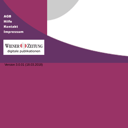
Version 3.0.01 (18.03.2018)