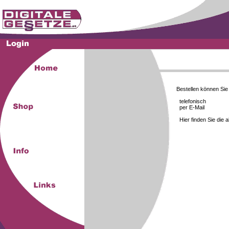
Bestellen können Si
telefonisch
per E-Mail
Hier finden Sie die 