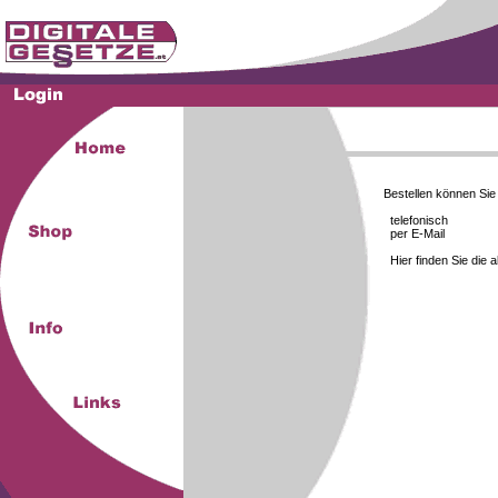
Bestellen können Si
telefonisch
per E-Mail
Hier finden Sie die 