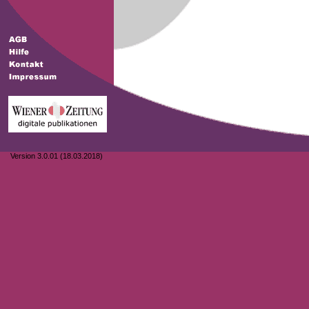
Version 3.0.01 (18.03.2018)