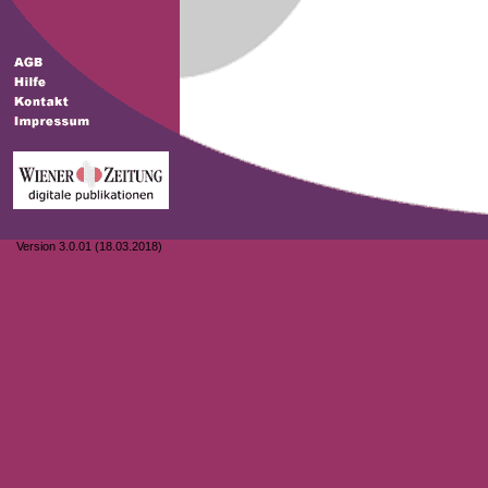
Version 3.0.01 (18.03.2018)