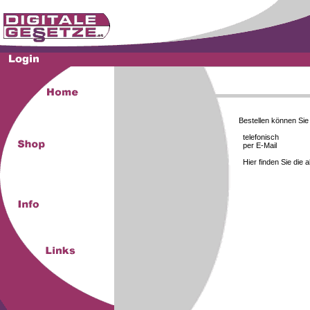
Bestellen können Si
telefonisch
per E-Mail
Hier finden Sie die 