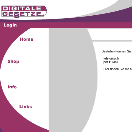
Bestellen können Si
telefonisch
per E-Mail
Hier finden Sie die 