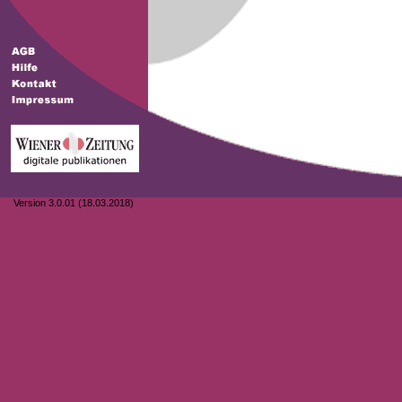
Version 3.0.01 (18.03.2018)