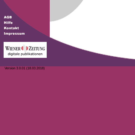
Version 3.0.01 (18.03.2018)