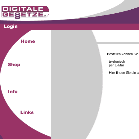
Bestellen können Si
telefonisch
per E-Mail
Hier finden Sie die 