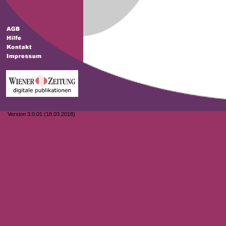
Version 3.0.01 (18.03.2018)