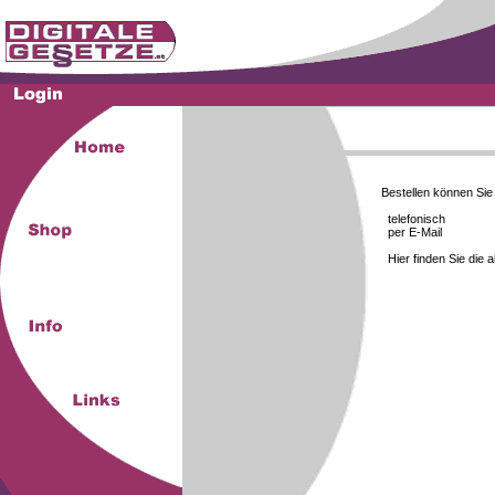
Bestellen können Si
telefonisch
per E-Mail
Hier finden Sie die 