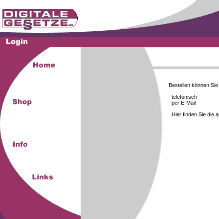
Bestellen können Si
telefonisch
per E-Mail
Hier finden Sie die 