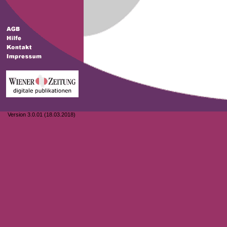
Version 3.0.01 (18.03.2018)