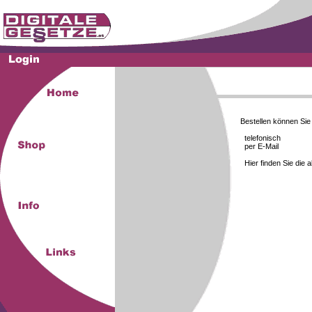
Bestellen können Si
telefonisch
per E-Mail
Hier finden Sie die 