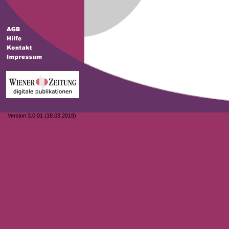
Version 3.0.01 (18.03.2018)