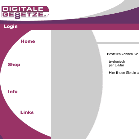
Bestellen können Si
telefonisch
per E-Mail
Hier finden Sie die 