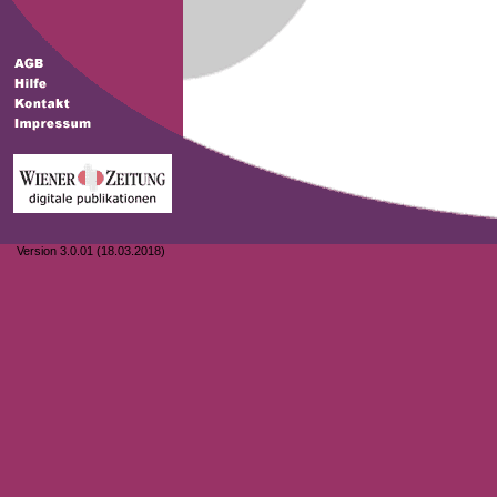
Version 3.0.01 (18.03.2018)