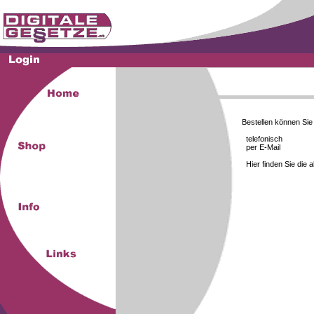
Bestellen können Si
telefonisch
per E-Mail
Hier finden Sie die 