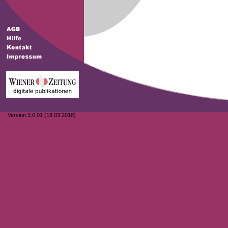
Version 3.0.01 (18.03.2018)