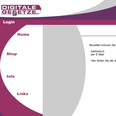
Bestellen können Si
telefonisch
per E-Mail
Hier finden Sie die 