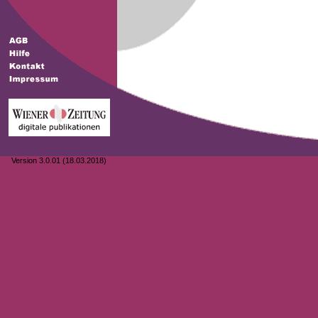
Version 3.0.01 (18.03.2018)