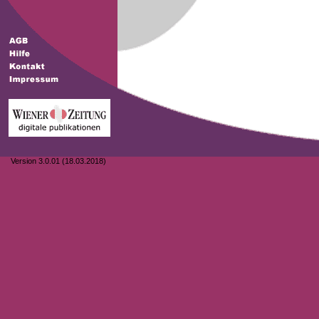
Version 3.0.01 (18.03.2018)