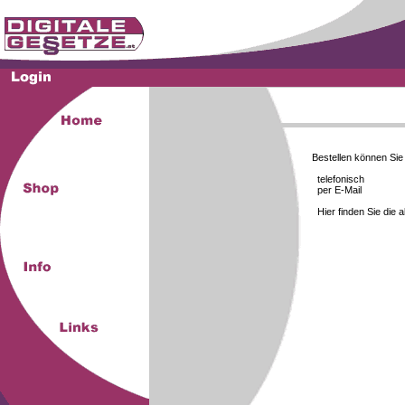
Bestellen können Si
telefonisch
per E-Mail
Hier finden Sie die 