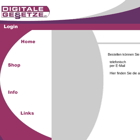
Bestellen können Si
telefonisch
per E-Mail
Hier finden Sie die 