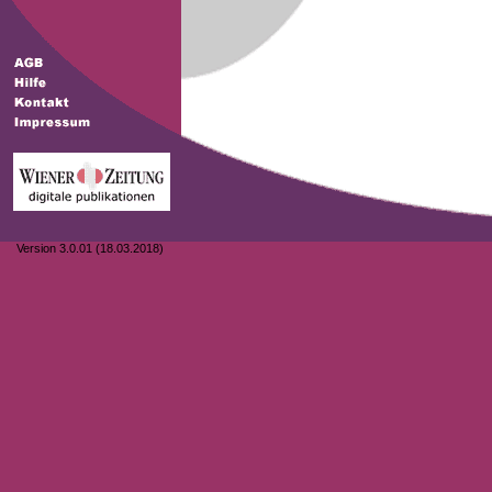
Version 3.0.01 (18.03.2018)