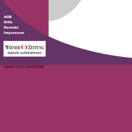
Version 3.0.01 (18.03.2018)