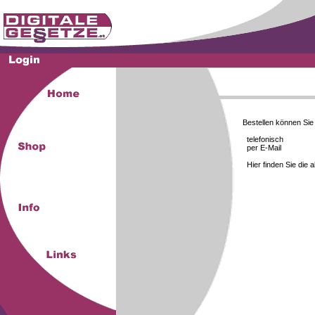
Bestellen können Si
telefonisch
per E-Mail
Hier finden Sie die 