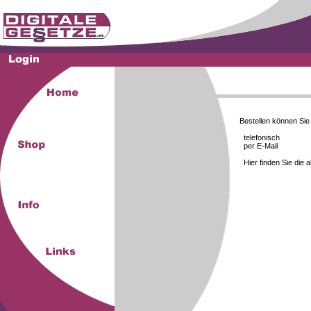
Bestellen können Si
telefonisch
per E-Mail
Hier finden Sie die 