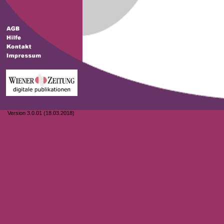
Version 3.0.01 (18.03.2018)