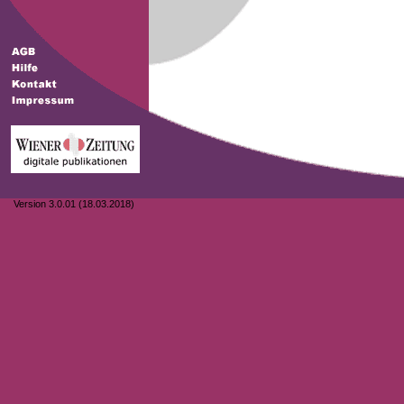
Version 3.0.01 (18.03.2018)