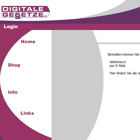
Bestellen können Si
telefonisch
per E-Mail
Hier finden Sie die 