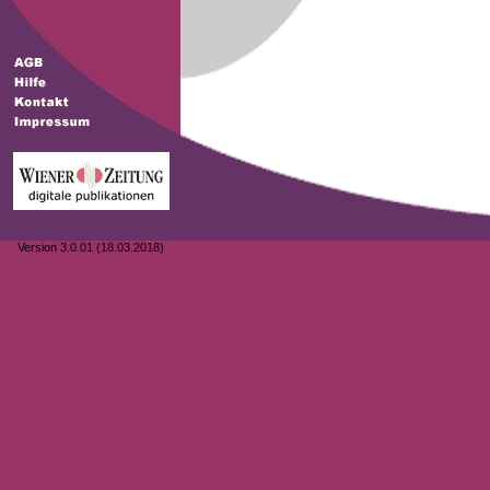
Version 3.0.01 (18.03.2018)