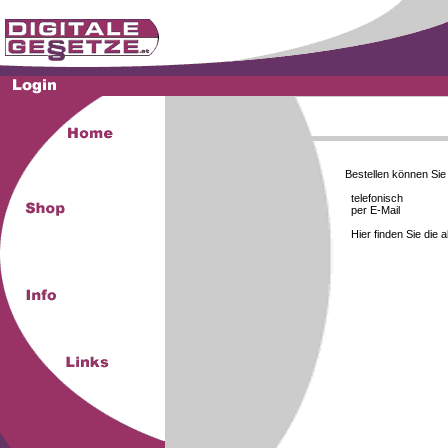
Bestellen können Si
telefonisch
per E-Mail
Hier finden Sie die 