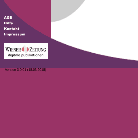
Version 3.0.01 (18.03.2018)