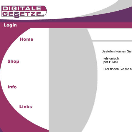
Bestellen können Si
telefonisch
per E-Mail
Hier finden Sie die 