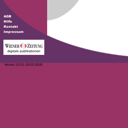
Version 3.0.01 (18.03.2018)