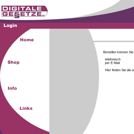
Bestellen können Si
telefonisch
per E-Mail
Hier finden Sie die 