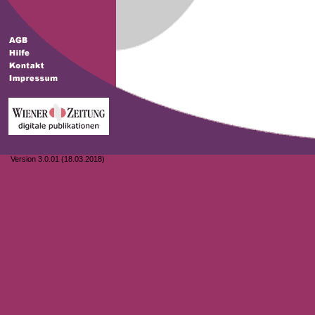
Version 3.0.01 (18.03.2018)