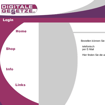
Bestellen können Si
telefonisch
per E-Mail
Hier finden Sie die 