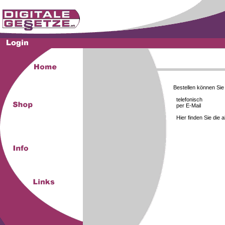
Bestellen können Si
telefonisch
per E-Mail
Hier finden Sie die 