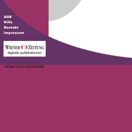
Version 3.0.01 (18.03.2018)