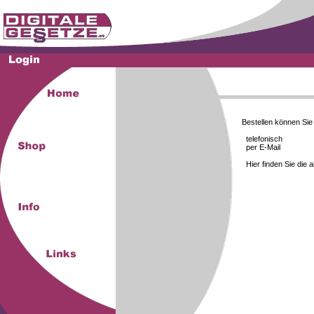
Bestellen können Si
telefonisch
per E-Mail
Hier finden Sie die 