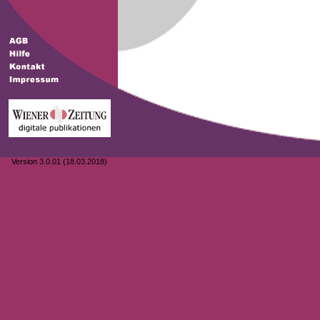
Version 3.0.01 (18.03.2018)