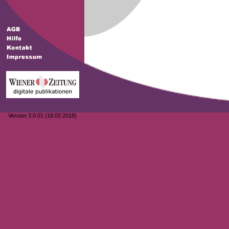
Version 3.0.01 (18.03.2018)