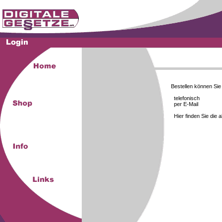
Bestellen können Si
telefonisch
per E-Mail
Hier finden Sie die 