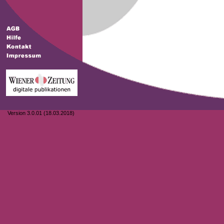
Version 3.0.01 (18.03.2018)