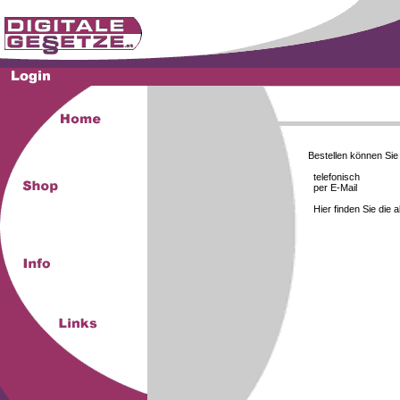
Bestellen können Si
telefonisch
per E-Mail
Hier finden Sie die 