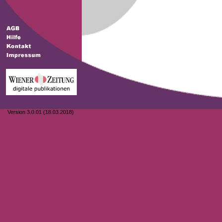
Version 3.0.01 (18.03.2018)