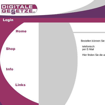
Bestellen können Si
telefonisch
per E-Mail
Hier finden Sie die 