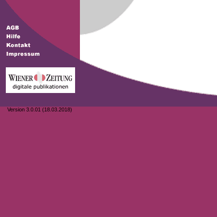
Version 3.0.01 (18.03.2018)