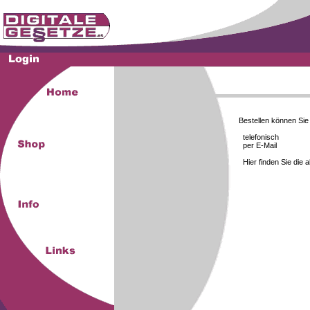
Bestellen können Si
telefonisch
per E-Mail
Hier finden Sie die 