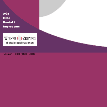
Version 3.0.01 (18.03.2018)