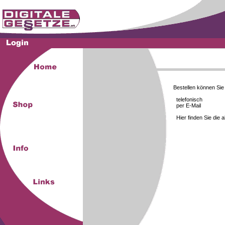
Bestellen können Si
telefonisch
per E-Mail
Hier finden Sie die 