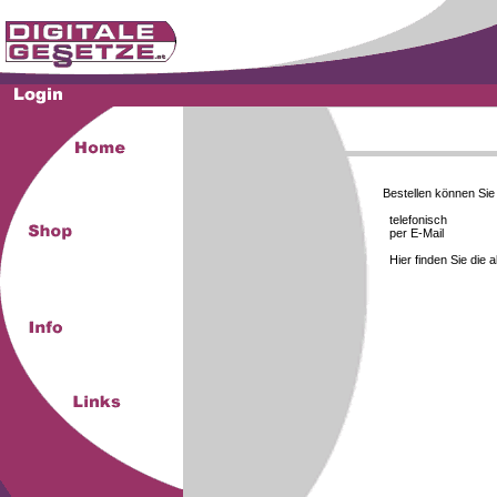
Bestellen können Si
telefonisch
per E-Mail
Hier finden Sie die 