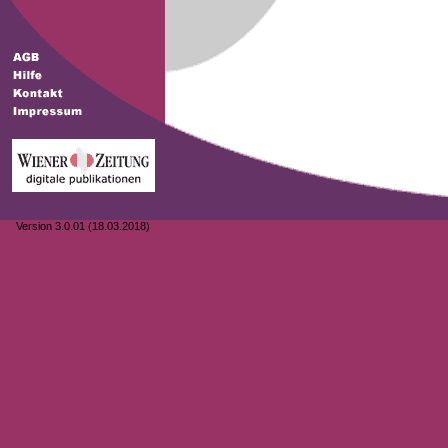
Version 3.0.01 (18.03.2018)