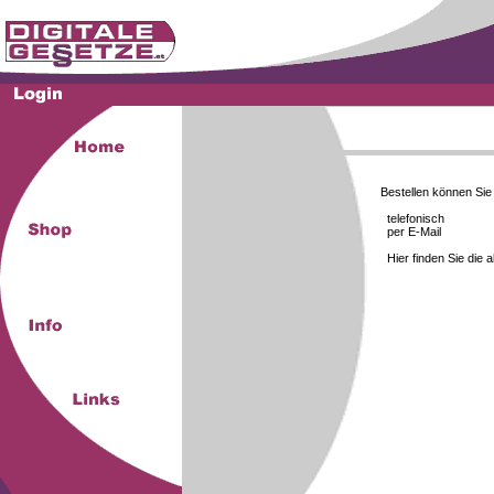
Bestellen können Si
telefonisch
per E-Mail
Hier finden Sie die 