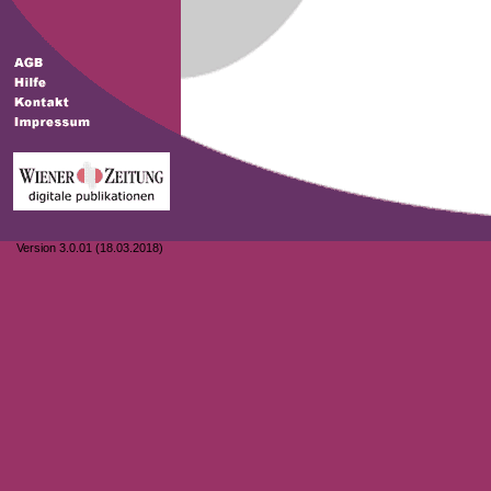
Version 3.0.01 (18.03.2018)