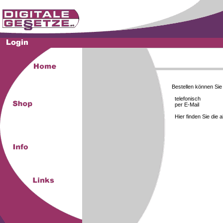
Bestellen können Si
telefonisch
per E-Mail
Hier finden Sie die 