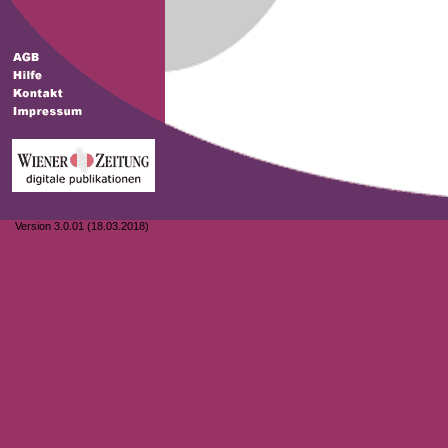
Version 3.0.01 (18.03.2018)