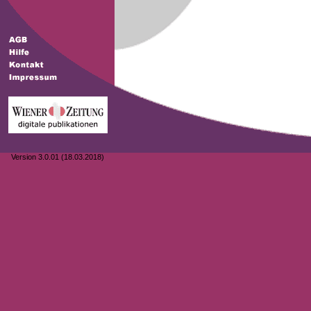
Version 3.0.01 (18.03.2018)