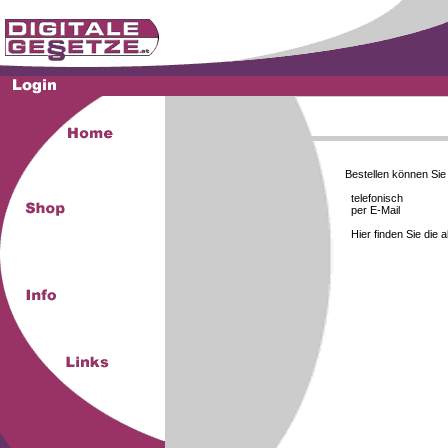
Bestellen können Si
telefonisch
per E-Mail
Hier finden Sie die 