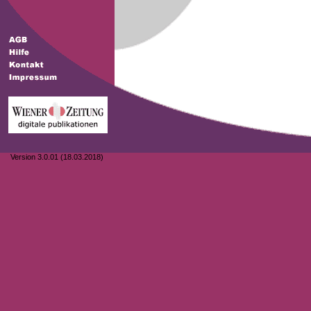
Version 3.0.01 (18.03.2018)