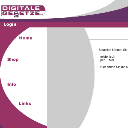
Bestellen können Si
telefonisch
per E-Mail
Hier finden Sie die 