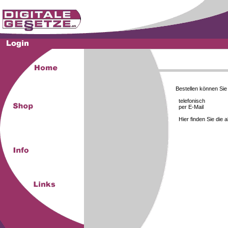
Bestellen können Si
telefonisch
per E-Mail
Hier finden Sie die 