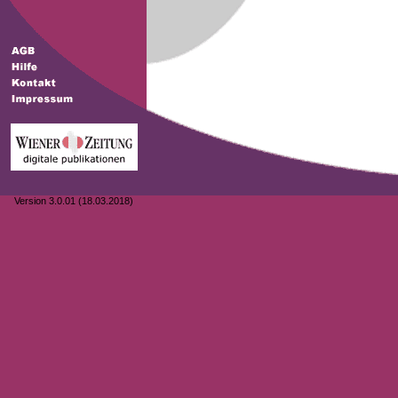
Version 3.0.01 (18.03.2018)