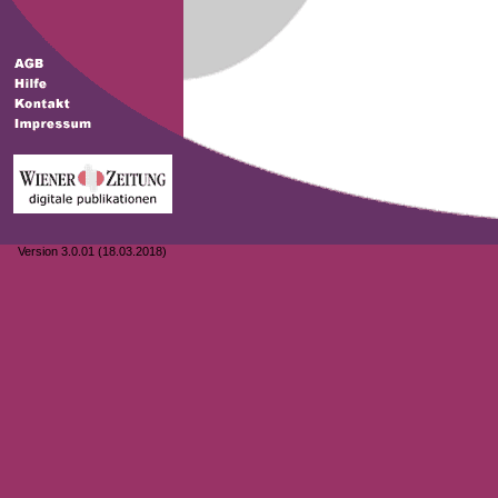
Version 3.0.01 (18.03.2018)