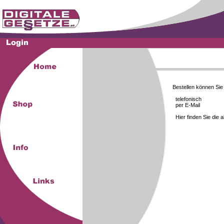
Bestellen können Si
telefonisch
per E-Mail
Hier finden Sie die 