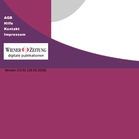
Version 3.0.01 (18.03.2018)