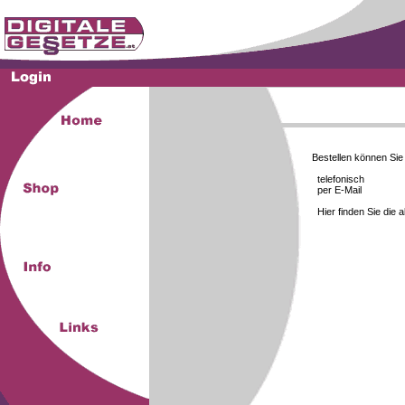
Bestellen können Si
telefonisch
per E-Mail
Hier finden Sie die 