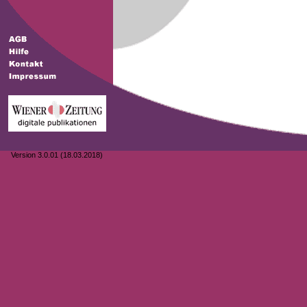
Version 3.0.01 (18.03.2018)