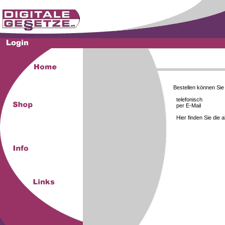
Bestellen können Si
telefonisch
per E-Mail
Hier finden Sie die 