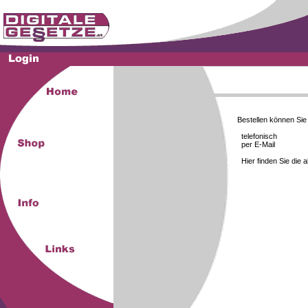
Bestellen können Si
telefonisch
per E-Mail
Hier finden Sie die 