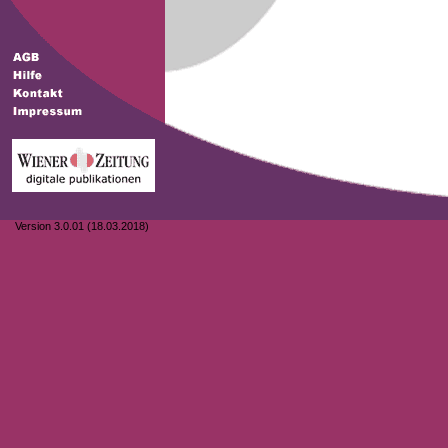
Version 3.0.01 (18.03.2018)