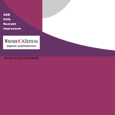
Version 3.0.01 (18.03.2018)