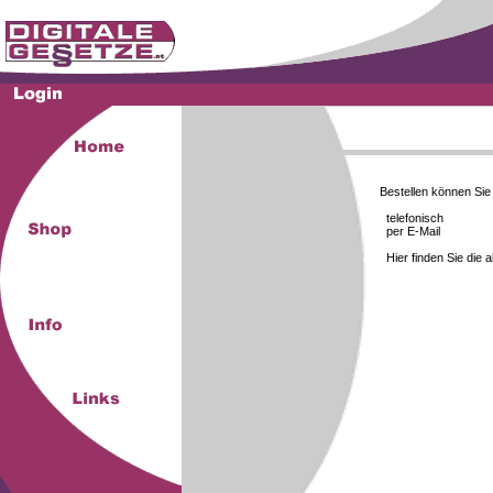
Bestellen können Si
telefonisch
per E-Mail
Hier finden Sie die 