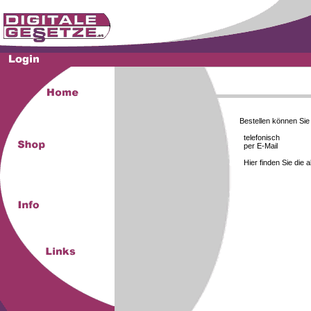
Bestellen können Si
telefonisch
per E-Mail
Hier finden Sie die 