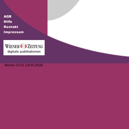
Version 3.0.01 (18.03.2018)