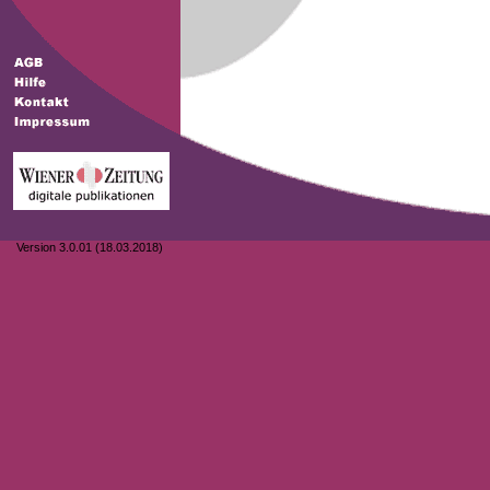
Version 3.0.01 (18.03.2018)