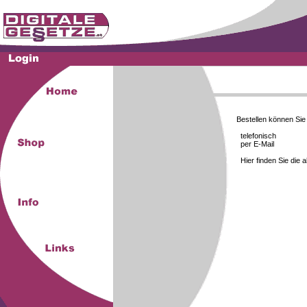
Bestellen können Si
telefonisch
per E-Mail
Hier finden Sie die 