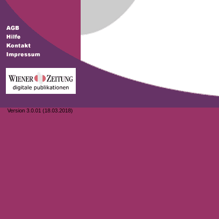
Version 3.0.01 (18.03.2018)