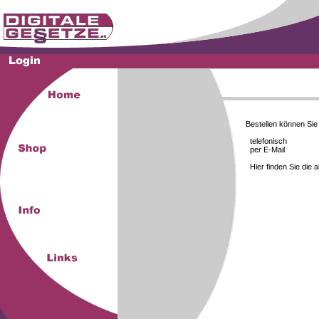
Bestellen können Si
telefonisch
per E-Mail
Hier finden Sie die 