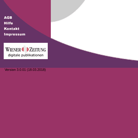
Version 3.0.01 (18.03.2018)