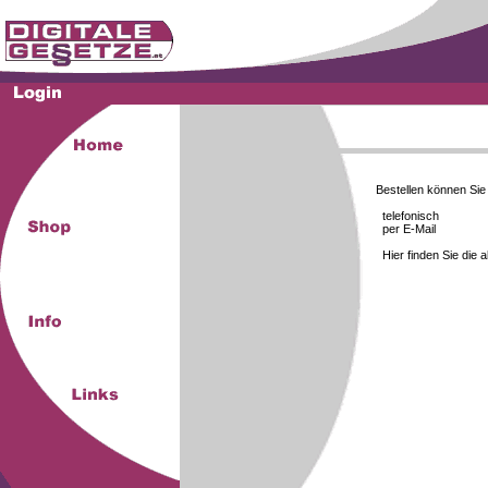
Bestellen können Si
telefonisch
per E-Mail
Hier finden Sie die 