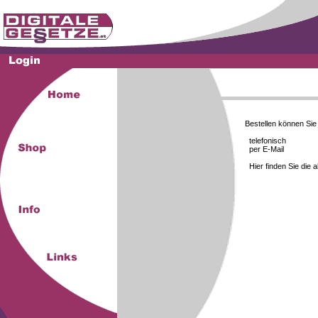
Bestellen können Si
telefonisch
per E-Mail
Hier finden Sie die 