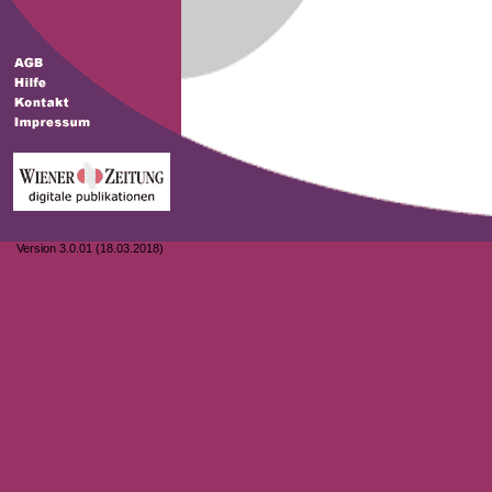
Version 3.0.01 (18.03.2018)