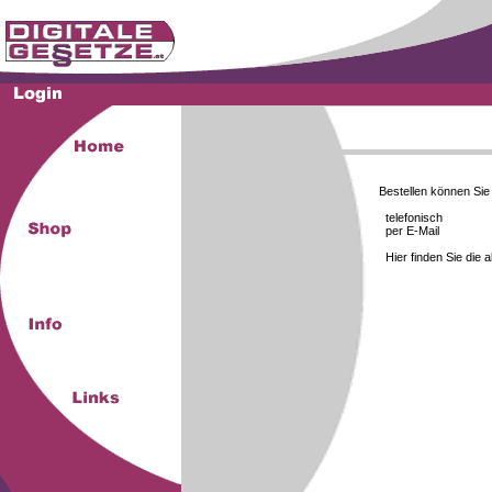
Bestellen können Si
telefonisch
per E-Mail
Hier finden Sie die 