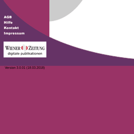
Version 3.0.01 (18.03.2018)