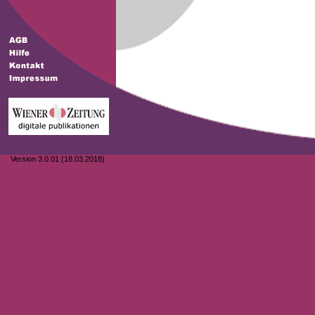
Version 3.0.01 (18.03.2018)