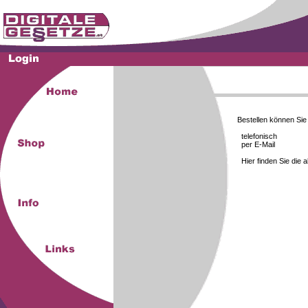
Bestellen können Si
telefonisch
per E-Mail
Hier finden Sie die 