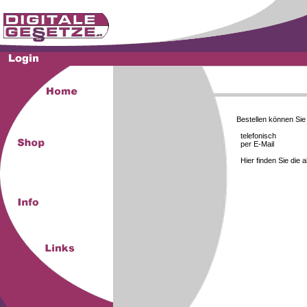
Bestellen können Si
telefonisch
per E-Mail
Hier finden Sie die 