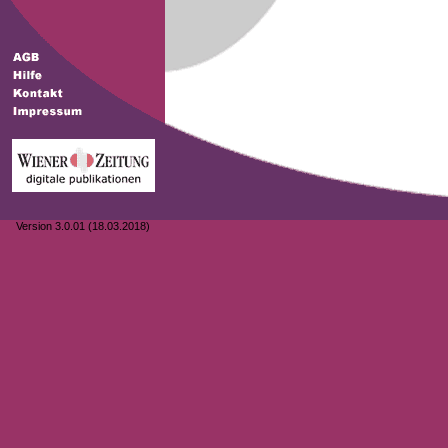
Version 3.0.01 (18.03.2018)