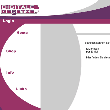
Bestellen können Si
telefonisch
per E-Mail
Hier finden Sie die 