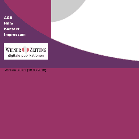
Version 3.0.01 (18.03.2018)