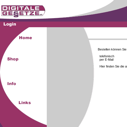
Bestellen können Si
telefonisch
per E-Mail
Hier finden Sie die 