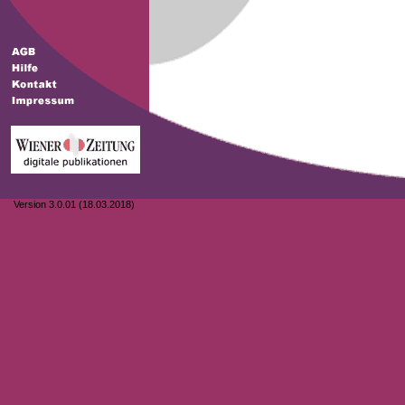
Version 3.0.01 (18.03.2018)